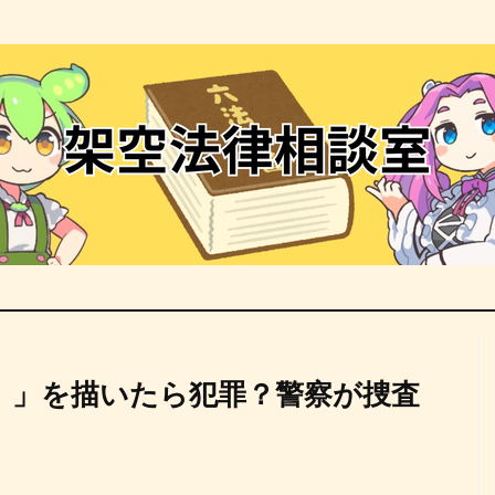
）」を描いたら犯罪？警察が捜査