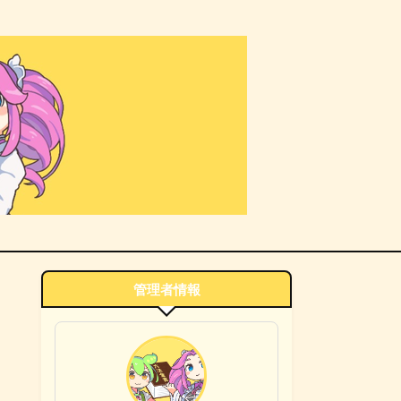
管理者情報