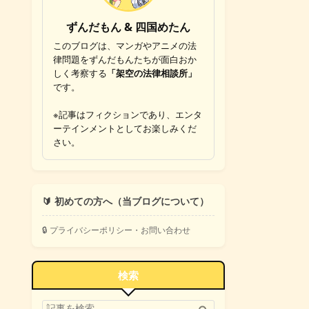
ずんだもん & 四国めたん
このブログは、マンガやアニメの法
律問題をずんだもんたちが面白おか
しく考察する
「架空の法律相談所」
です。
※記事はフィクションであり、エンタ
ーテインメントとしてお楽しみくだ
さい。
🔰 初めての方へ（当ブログについて）
🔒 プライバシーポリシー・お問い合わせ
検索